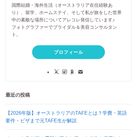
国際結婚・海外生活（オーストラリア在住経験あ
り）、留学、ホームステイ、そして私が旅をした世界
中の素敵な場所についてアレコレ発信しています♪
フォトグラファーでブライダル＆美容コンサルタン
ト。
プロフィール
最近の投稿
【2026年版】オーストラリアのTAFEとは？学費・英語
要件・ビザまで元TAFE生が解説