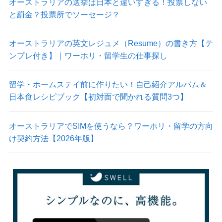
オーストラリアの選挙は日本と違いすぎる！投票しない
と罰金？投票所でソーセージ？
オーストラリアの英文レジュメ（Resume）の書き方【テ
ンプレ付き】｜ワーホリ・留学生の仕事探し
留学・ホームステイ前に作りたい！自己紹介アルバム＆
日本食レシピブック【初対面で聞かれる質問3つ】
オーストラリアでSIMを使うなら？ワーホリ・留学の方向
け契約方法【2026年版】